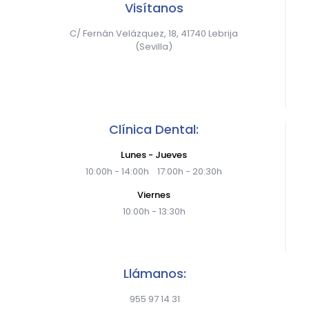
Visítanos
C/ Fernán Velázquez, 18, 41740 Lebrija
(Sevilla)
Clínica Dental:
Lunes - Jueves
10:00h - 14:00h 17:00h - 20:30h
Viernes
10:00h - 13:30h
Llámanos:
955 97 14 31