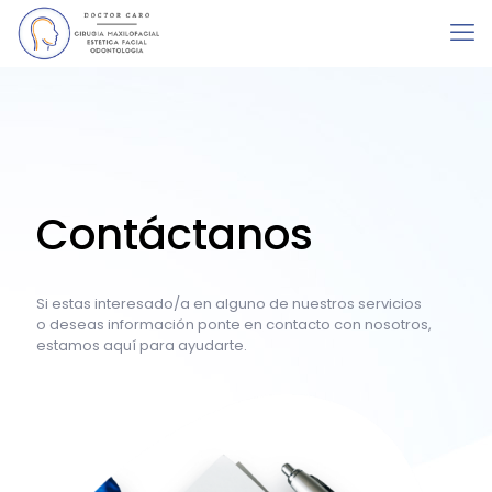
Contáctanos
Si estas interesado/a en alguno de nuestros servicios
o deseas información ponte en contacto con nosotros,
estamos aquí para ayudarte.